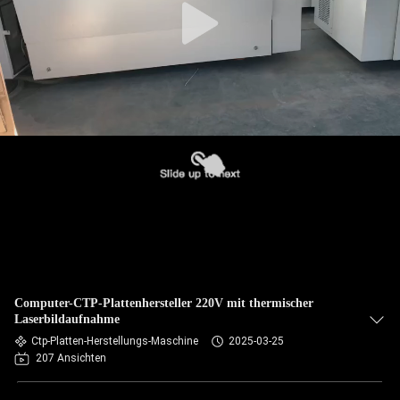
Computer-CTP-Plattenhersteller 220V mit thermischer
Laserbildaufnahme
Ctp-Platten-Herstellungs-Maschine
2025-03-25
207 Ansichten