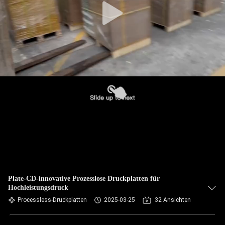
Plate-CD-innovative Prozesslose Druckplatten für
Hochleistungsdruck
Processless-Druckplatten
2025-03-25
32 Ansichten