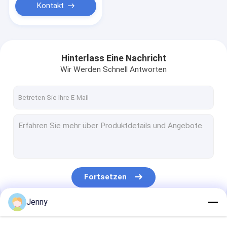
Kontakt
Hinterlass Eine Nachricht
Wir Werden Schnell Antworten
Fortsetzen
Jenny
Unsere Kategorien