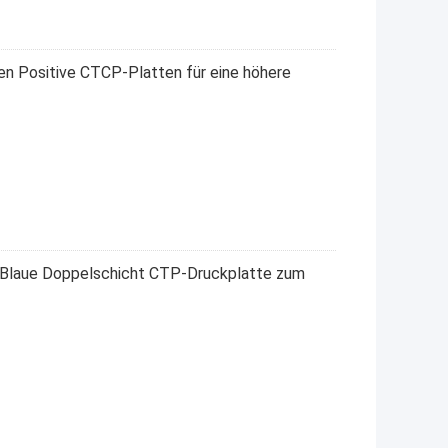
n Positive CTCP-Platten für eine höhere
m Blaue Doppelschicht CTP-Druckplatte zum