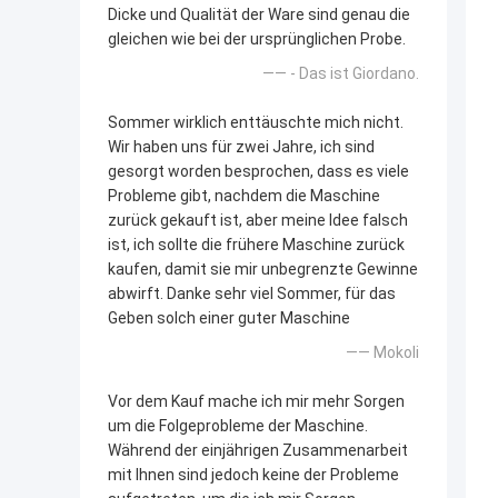
Dicke und Qualität der Ware sind genau die
gleichen wie bei der ursprünglichen Probe.
—— - Das ist Giordano.
Sommer wirklich enttäuschte mich nicht.
Wir haben uns für zwei Jahre, ich sind
gesorgt worden besprochen, dass es viele
Probleme gibt, nachdem die Maschine
zurück gekauft ist, aber meine Idee falsch
ist, ich sollte die frühere Maschine zurück
kaufen, damit sie mir unbegrenzte Gewinne
abwirft. Danke sehr viel Sommer, für das
Geben solch einer guter Maschine
—— Mokoli
Vor dem Kauf mache ich mir mehr Sorgen
um die Folgeprobleme der Maschine.
Während der einjährigen Zusammenarbeit
mit Ihnen sind jedoch keine der Probleme