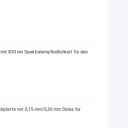
it 830 nm Spektralempfindlichkeit für den
kplatte mit 0,15 mm/0,30 mm Dicke für