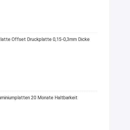
atte Offset Druckplatte 0,15-0,3mm Dicke
uminiumplatten 20 Monate Haltbarkeit