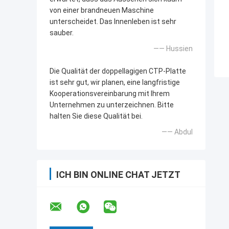
von einer brandneuen Maschine
unterscheidet. Das Innenleben ist sehr
sauber.
—— Hussien
Die Qualität der doppellagigen CTP-Platte
ist sehr gut, wir planen, eine langfristige
Kooperationsvereinbarung mit Ihrem
Unternehmen zu unterzeichnen. Bitte
halten Sie diese Qualität bei.
—— Abdul
ICH BIN ONLINE CHAT JETZT