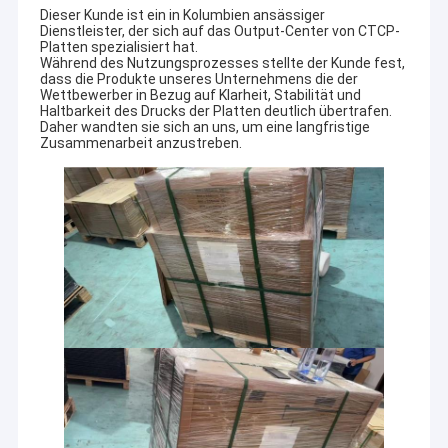
Dieser Kunde ist ein in Kolumbien ansässiger
Dienstleister, der sich auf das Output-Center von CTCP-
Platten spezialisiert hat.
Während des Nutzungsprozesses stellte der Kunde fest,
dass die Produkte unseres Unternehmens die der
Wettbewerber in Bezug auf Klarheit, Stabilität und
Haltbarkeit des Drucks der Platten deutlich übertrafen.
Daher wandten sie sich an uns, um eine langfristige
Zusammenarbeit anzustreben.