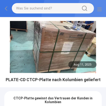
Aug 11, 2025
PLATE-CD CTCP-Platte nach Kolumbien geliefert
CTCP-Platte gewinnt das Vertrauen der Kunden in
Kolumbien