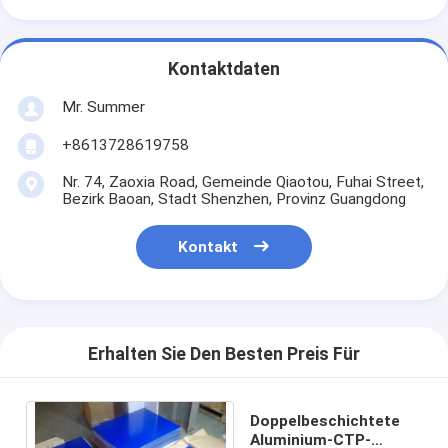
Kontaktdaten
Mr. Summer
+8613728619758
Nr. 74, Zaoxia Road, Gemeinde Qiaotou, Fuhai Street,
Bezirk Baoan, Stadt Shenzhen, Provinz Guangdong
Kontakt
Erhalten Sie Den Besten Preis Für
Doppelbeschichtete
Aluminium-CTP-