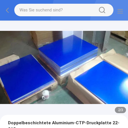
2
/
3
Doppelbeschichtete Aluminium-CTP-Druckplatte 22-