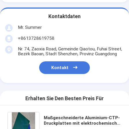
Kontaktdaten
Mr. Summer
+8613728619758
Nr. 74, Zaoxia Road, Gemeinde Qiaotou, Fuhai Street,
Bezirk Baoan, Stadt Shenzhen, Provinz Guangdong
Kontakt
Erhalten Sie Den Besten Preis Für
Maßgeschneiderte Aluminium-CTP-
Druckplatten mit elektrochemischer
Körnung für Tageslichtverarbeitung