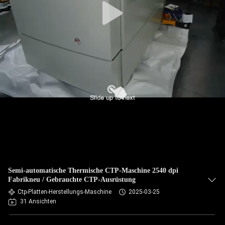
Semi-automatische Thermische CTP-Maschine 2540 dpi
Fabrikneu / Gebrauchte CTP-Ausrüstung
Ctp-Platten-Herstellungs-Maschine
2025-03-25
31 Ansichten