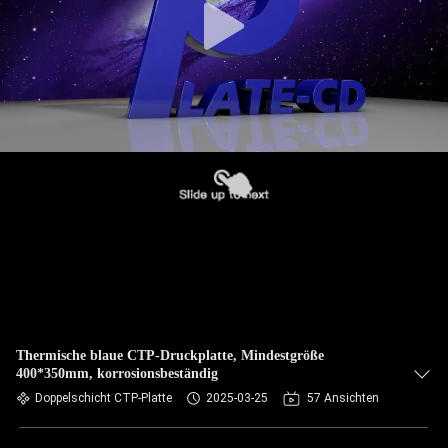
Thermische blaue CTP-Druckplatte, Mindestgröße
400*350mm, korrosionsbeständig
Doppelschicht CTP-Platte
2025-03-25
57 Ansichten