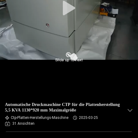
Automatische Druckmaschine CTP für die Plattenherstellung
5,5 KVA 1130*920 mm Maximalgröße
Ctp-Platten-Herstellungs-Maschine
2025-03-25
31 Ansichten