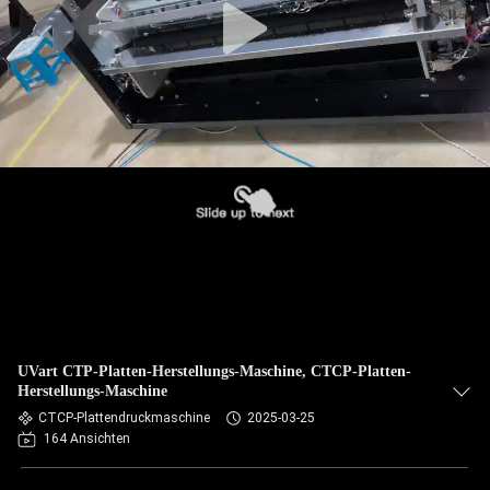
UVart CTP-Platten-Herstellungs-Maschine, CTCP-Platten-
Herstellungs-Maschine
CTCP-Plattendruckmaschine
2025-03-25
164 Ansichten