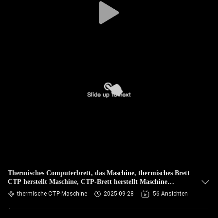
Thermisches Computerbrett, das Maschine, thermisches Brett
CTP herstellt Maschine, CTP-Brett herstellt Maschine
herstellt,
thermische CTP-Maschine
2025-09-28
56 Ansichten