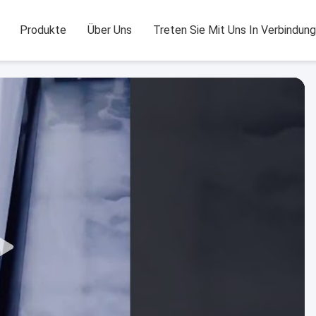
Produkte
Über Uns
Treten Sie Mit Uns In Verbindung