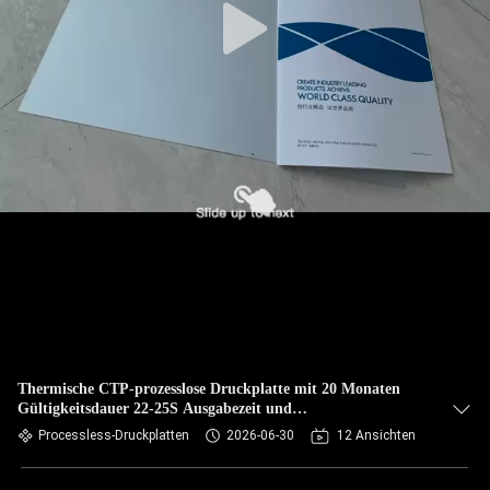
Thermische CTP-prozesslose Druckplatte mit 20 Monaten
Gültigkeitsdauer 22-25S Ausgabezeit und
umweltfreundlichem Design
Processless-Druckplatten
2026-06-30
12 Ansichten