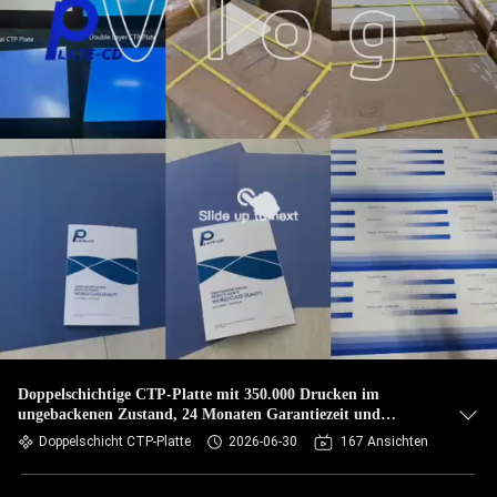
Doppelschichtige CTP-Platte mit 350.000 Drucken im
ungebackenen Zustand, 24 Monaten Garantiezeit und
sicheren gelben Lichtern zum Drucken
Doppelschicht CTP-Platte
2026-06-30
167 Ansichten