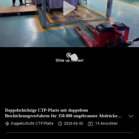
Doppelschichtige CTP-Platte mit doppeltem
Beschichtungsverfahren für 350.000 ungebrannte Abdrücke
und 24 Monate Qualitätsgarantie
Doppelschicht CTP-Platte
2026-06-30
15 Ansichten