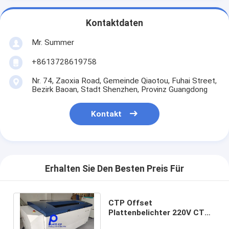
Kontaktdaten
Mr. Summer
+8613728619758
Nr. 74, Zaoxia Road, Gemeinde Qiaotou, Fuhai Street,
Bezirk Baoan, Stadt Shenzhen, Provinz Guangdong
Kontakt
Erhalten Sie Den Besten Preis Für
CTP Offset
Plattenbelichter 220V CTP
Flexoplattenmaschine