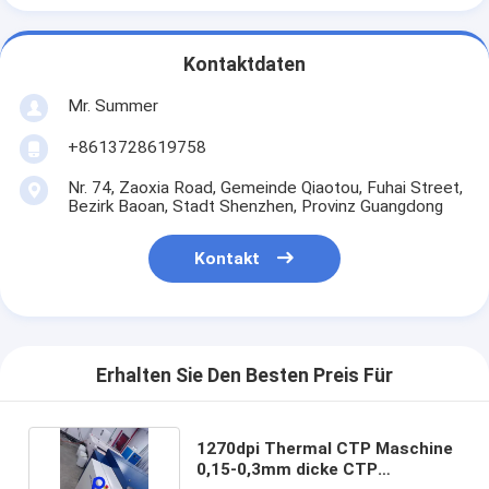
Kontaktdaten
Mr. Summer
+8613728619758
Nr. 74, Zaoxia Road, Gemeinde Qiaotou, Fuhai Street,
Bezirk Baoan, Stadt Shenzhen, Provinz Guangdong
Kontakt
Erhalten Sie Den Besten Preis Für
1270dpi Thermal CTP Maschine
0,15-0,3mm dicke CTP