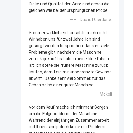
Dicke und Qualität der Ware sind genau die
gleichen wie bei der ursprünglichen Probe.
—— - Das ist Giordano.
Sommer wirklich enttäuschte mich nicht.
Wir haben uns für zwei Jahre, ich sind
gesorgt worden besprochen, dass es viele
Probleme gibt, nachdem die Maschine
zurück gekauft ist, aber meine Idee falsch
ist, ich sollte die frühere Maschine zurück
kaufen, damit sie mir unbegrenzte Gewinne
abwirft. Danke sehr viel Sommer, für das
Geben solch einer guter Maschine
—— Mokoli
Vor dem Kauf mache ich mir mehr Sorgen
um die Folgeprobleme der Maschine.
Während der einjährigen Zusammenarbeit
mit Ihnen sind jedoch keine der Probleme