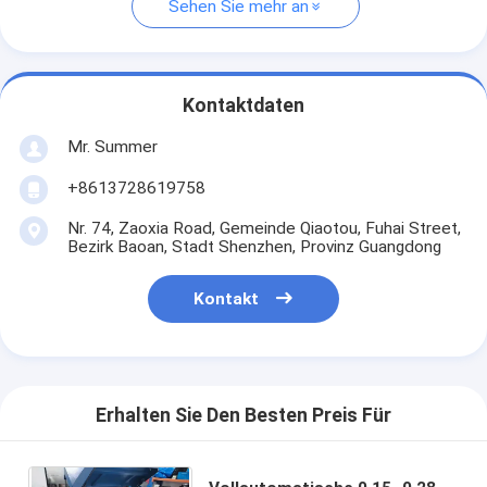
Sehen Sie mehr an
Kontaktdaten
Mr. Summer
+8613728619758
Nr. 74, Zaoxia Road, Gemeinde Qiaotou, Fuhai Street,
Bezirk Baoan, Stadt Shenzhen, Provinz Guangdong
Kontakt
Erhalten Sie Den Besten Preis Für