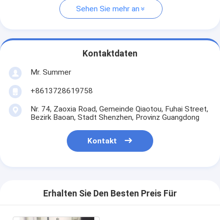
Sehen Sie mehr an
Kontaktdaten
Mr. Summer
+8613728619758
Nr. 74, Zaoxia Road, Gemeinde Qiaotou, Fuhai Street,
Bezirk Baoan, Stadt Shenzhen, Provinz Guangdong
Kontakt
Erhalten Sie Den Besten Preis Für