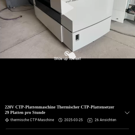
220V CTP-Plattenmaschine Thermischer CTP-Plattensetzer
29 Platten pro Stunde
thermische CTP-Maschine
2025-03-25
26 Ansichten