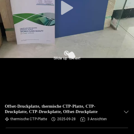
Offset-Druckplatte, thermische CTP-Platte, CTP-
Druckplatte, CTP-Druckplatte, Offset-Druckplatte
thermische CTP-Platte
2025-09-28
3 Ansichten