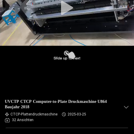
UVCTP CTCP Computer-to-Plate Druckmaschine U864
Baujahr 2018
CTCP-Plattendruckmaschine
2025-03-25
32 Ansichten