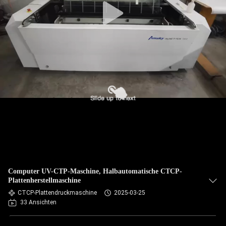
Computer UV-CTP-Maschine, Halbautomatische CTCP-
Plattenherstellmaschine
CTCP-Plattendruckmaschine
2025-03-25
33 Ansichten