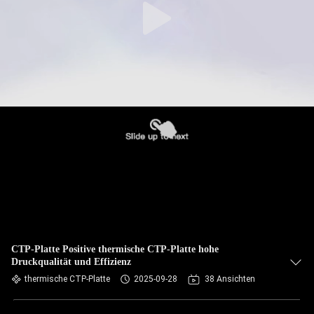
CTP-Platte Positive thermische CTP-Platte hohe
Druckqualität und Effizienz
thermische CTP-Platte
2025-09-28
38 Ansichten