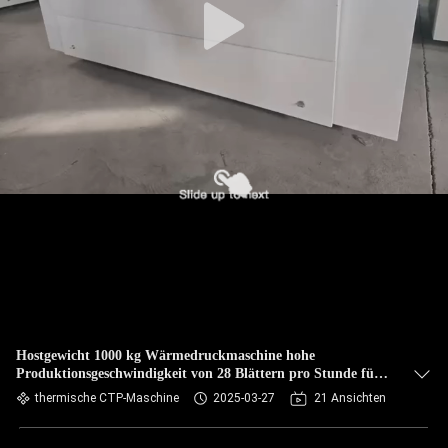
Hostgewicht 1000 kg Wärmedruckmaschine hohe
Produktionsgeschwindigkeit von 28 Blättern pro Stunde für
Bedürfnisse
thermische CTP-Maschine
2025-03-27
21 Ansichten