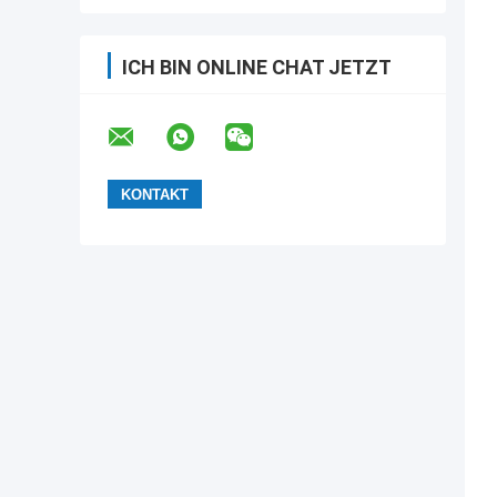
ICH BIN ONLINE CHAT JETZT