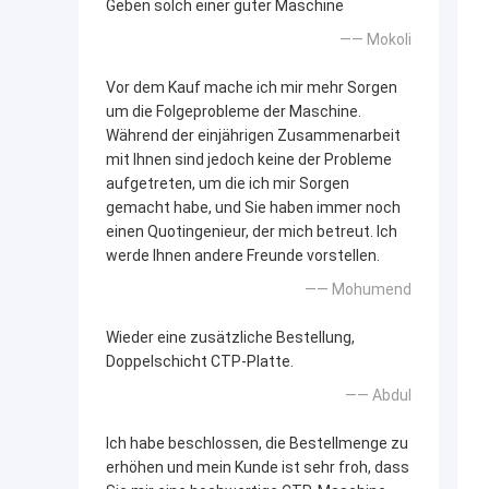
Geben solch einer guter Maschine
—— Mokoli
Vor dem Kauf mache ich mir mehr Sorgen
um die Folgeprobleme der Maschine.
Während der einjährigen Zusammenarbeit
mit Ihnen sind jedoch keine der Probleme
aufgetreten, um die ich mir Sorgen
gemacht habe, und Sie haben immer noch
einen Quotingenieur, der mich betreut. Ich
werde Ihnen andere Freunde vorstellen.
—— Mohumend
Wieder eine zusätzliche Bestellung,
Doppelschicht CTP-Platte.
—— Abdul
Ich habe beschlossen, die Bestellmenge zu
erhöhen und mein Kunde ist sehr froh, dass