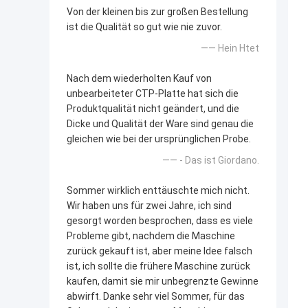
Von der kleinen bis zur großen Bestellung
ist die Qualität so gut wie nie zuvor.
—— Hein Htet
Nach dem wiederholten Kauf von
unbearbeiteter CTP-Platte hat sich die
Produktqualität nicht geändert, und die
Dicke und Qualität der Ware sind genau die
gleichen wie bei der ursprünglichen Probe.
—— - Das ist Giordano.
Sommer wirklich enttäuschte mich nicht.
Wir haben uns für zwei Jahre, ich sind
gesorgt worden besprochen, dass es viele
Probleme gibt, nachdem die Maschine
zurück gekauft ist, aber meine Idee falsch
ist, ich sollte die frühere Maschine zurück
kaufen, damit sie mir unbegrenzte Gewinne
abwirft. Danke sehr viel Sommer, für das