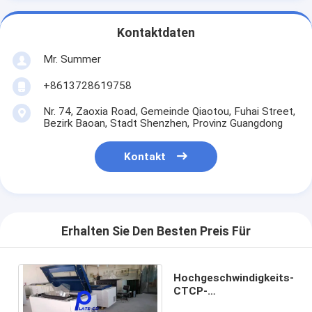
Kontaktdaten
Mr. Summer
+8613728619758
Nr. 74, Zaoxia Road, Gemeinde Qiaotou, Fuhai Street,
Bezirk Baoan, Stadt Shenzhen, Provinz Guangdong
Kontakt
Erhalten Sie Den Besten Preis Für
Hochgeschwindigkeits-
CTCP-
Plattenmaschine