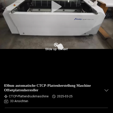
830nm automatische CTCP-Plattenherstellung Maschine
Offsetplattenhersteller
CTCP-Plattendruckmaschine
2025-03-25
33 Ansichten