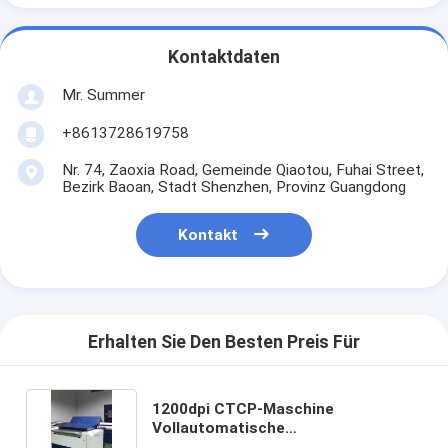
Kontaktdaten
Mr. Summer
+8613728619758
Nr. 74, Zaoxia Road, Gemeinde Qiaotou, Fuhai Street,
Bezirk Baoan, Stadt Shenzhen, Provinz Guangdong
Kontakt
Erhalten Sie Den Besten Preis Für
1200dpi CTCP-Maschine
Vollautomatische
Offsetdruckplattenherstellmaschine