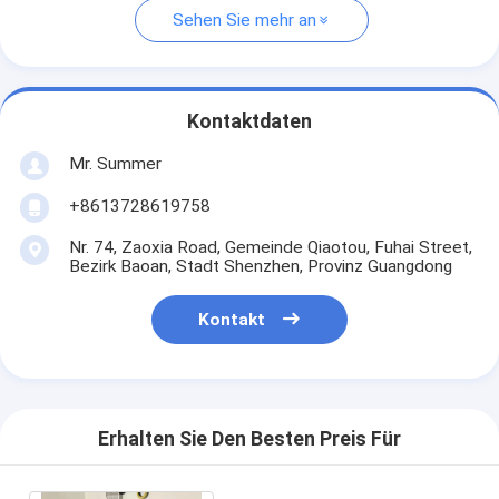
Sehen Sie mehr an
Kontaktdaten
Mr. Summer
+8613728619758
Nr. 74, Zaoxia Road, Gemeinde Qiaotou, Fuhai Street,
Bezirk Baoan, Stadt Shenzhen, Provinz Guangdong
Kontakt
Erhalten Sie Den Besten Preis Für