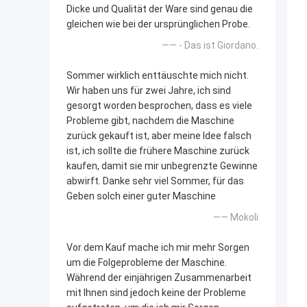
Dicke und Qualität der Ware sind genau die
gleichen wie bei der ursprünglichen Probe.
—— - Das ist Giordano.
Sommer wirklich enttäuschte mich nicht.
Wir haben uns für zwei Jahre, ich sind
gesorgt worden besprochen, dass es viele
Probleme gibt, nachdem die Maschine
zurück gekauft ist, aber meine Idee falsch
ist, ich sollte die frühere Maschine zurück
kaufen, damit sie mir unbegrenzte Gewinne
abwirft. Danke sehr viel Sommer, für das
Geben solch einer guter Maschine
—— Mokoli
Vor dem Kauf mache ich mir mehr Sorgen
um die Folgeprobleme der Maschine.
Während der einjährigen Zusammenarbeit
mit Ihnen sind jedoch keine der Probleme