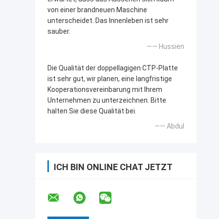
von einer brandneuen Maschine
unterscheidet. Das Innenleben ist sehr
sauber.
—— Hussien
Die Qualität der doppellagigen CTP-Platte
ist sehr gut, wir planen, eine langfristige
Kooperationsvereinbarung mit Ihrem
Unternehmen zu unterzeichnen. Bitte
halten Sie diese Qualität bei.
—— Abdul
ICH BIN ONLINE CHAT JETZT