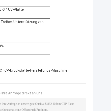
15-0,4 UV-Platte
w-Treiber, Unterstützung von
80%
CTCP-Druckplatte-Herstellungs-Maschine
 Ihre Anfrage direkt an uns