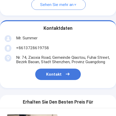
Sehen Sie mehr an
Kontaktdaten
Mr. Summer
+8613728619758
Nr. 74, Zaoxia Road, Gemeinde Qiaotou, Fuhai Street,
Bezirk Baoan, Stadt Shenzhen, Provinz Guangdong
Kontakt
Erhalten Sie Den Besten Preis Für